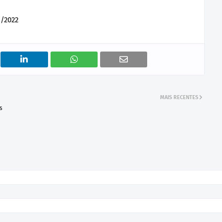
/2022
MAIS RECENTES
s