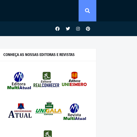
CONHEÇA AS NOSSAS EDITORAS E REVISTAS